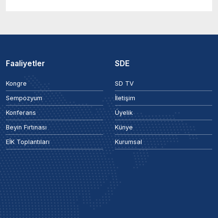
Faaliyetler
SDE
Kongre
SD TV
Sempozyum
İletişim
Konferans
Üyelik
Beyin Fırtınası
Künye
EİK Toplantıları
Kurumsal