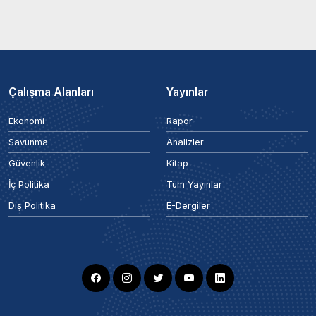
Çalışma Alanları
Yayınlar
Ekonomi
Rapor
Savunma
Analizler
Güvenlik
Kitap
İç Politika
Tüm Yayınlar
Dış Politika
E-Dergiler