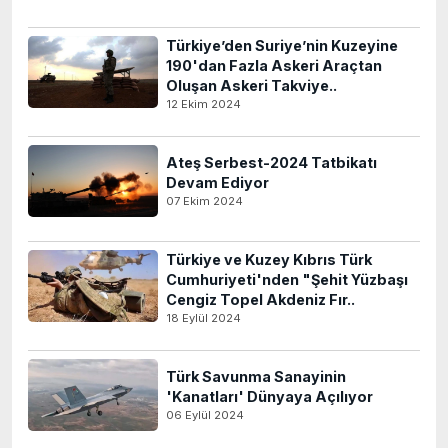
Türkiye’den Suriye’nin Kuzeyine
190'dan Fazla Askeri Araçtan
Oluşan Askeri Takviye..
12 Ekim 2024
Ateş Serbest-2024 Tatbikatı
Devam Ediyor
07 Ekim 2024
Türkiye ve Kuzey Kıbrıs Türk
Cumhuriyeti'nden "Şehit Yüzbaşı
Cengiz Topel Akdeniz Fır..
18 Eylül 2024
Türk Savunma Sanayinin
'Kanatları' Dünyaya Açılıyor
06 Eylül 2024