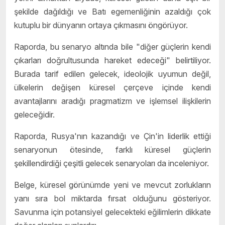
şekilde dağıldığı ve Batı egemenliğinin azaldığı çok
kutuplu bir dünyanın ortaya çıkmasını öngörüyor.
Raporda, bu senaryo altında bile "diğer güçlerin kendi
çıkarları doğrultusunda hareket edeceği" belirtiliyor.
Burada tarif edilen gelecek, ideolojik uyumun değil,
ülkelerin değişen küresel çerçeve içinde kendi
avantajlarını aradığı pragmatizm ve işlemsel ilişkilerin
geleceğidir.
Raporda, Rusya'nın kazandığı ve Çin'in liderlik ettiği
senaryonun ötesinde, farklı küresel güçlerin
şekillendirdiği çeşitli gelecek senaryoları da inceleniyor.
Belge, küresel görünümde yeni ve mevcut zorlukların
yanı sıra bol miktarda fırsat olduğunu gösteriyor.
Savunma için potansiyel gelecekteki eğilimlerin dikkate