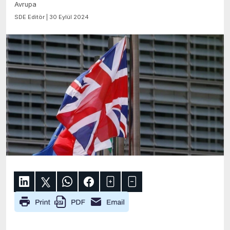
Avrupa
SDE Editör | 30 Eylül 2024