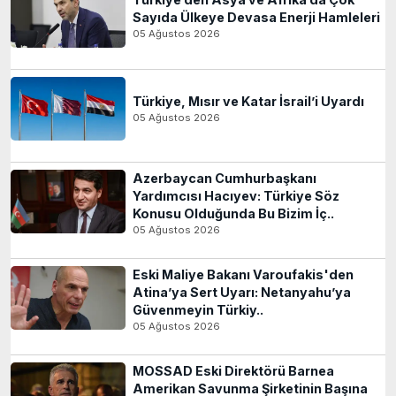
Sayıda Ülkeye Devasa Enerji Hamleleri
05 Ağustos 2026
Türkiye, Mısır ve Katar İsrail’i Uyardı
05 Ağustos 2026
Azerbaycan Cumhurbaşkanı
Yardımcısı Hacıyev: Türkiye Söz
Konusu Olduğunda Bu Bizim İç..
05 Ağustos 2026
Eski Maliye Bakanı Varoufakis'den
Atina’ya Sert Uyarı: Netanyahu’ya
Güvenmeyin Türkiy..
05 Ağustos 2026
MOSSAD Eski Direktörü Barnea
Amerikan Savunma Şirketinin Başına