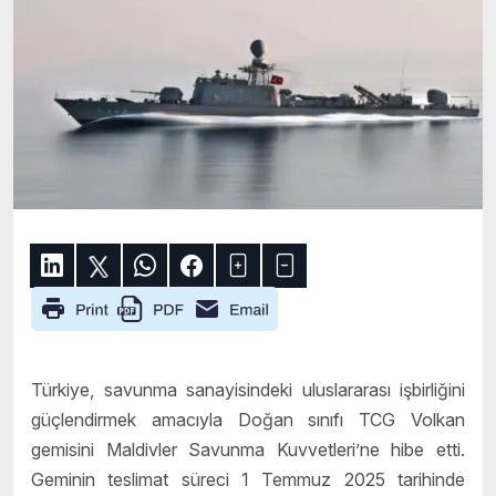
Türkiye, savunma sanayisindeki uluslararası işbirliğini
güçlendirmek amacıyla Doğan sınıfı TCG Volkan
gemisini Maldivler Savunma Kuvvetleri’ne hibe etti.
Geminin teslimat süreci 1 Temmuz 2025 tarihinde