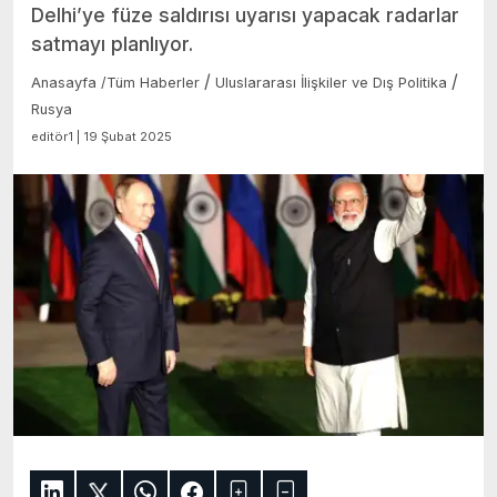
Delhi’ye füze saldırısı uyarısı yapacak radarlar
satmayı planlıyor.
/
/
Anasayfa
/
Tüm Haberler
Uluslararası İlişkiler ve Dış Politika
Rusya
editör1 | 19 Şubat 2025