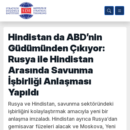
Hindistan da ABD’nin
Güdümünden Çıkıyor:
Rusya ile Hindistan
Arasında Savunma
İşbirliği Anlaşması
Yapıldı
Rusya ve Hindistan, savunma sektöründeki
işbirliğini kolaylaştırmak amacıyla yeni bir
anlaşma imzaladı. Hindistan ayrıca Rusya’dan
gemisavar füzeleri alacak ve Moskova, Yeni