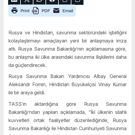
Rusya ve Hindistan, savunma sektöründeki işbirliğini
kolaylaştırmayı amaçlayan yeni bir anlaşmaya imza
attı. Rusya Savunma Bakanlığı’nın açıklamasına göre,
bu anlaşma iki ülke arasındaki savunma ilişkilerini daha
da güçlendirecek.
Rusya Savunma Bakan Yardımcısı Albay General
Aleksandr Fomin, Hindistan Büyükelçisi Vinay Kumar
ile bir araya geldi.
TASS‘ın aktardığına göre Rusya Savunma
Bakanlığı’ndan yapılan açıklamada, “İki ülkenin silahlı
kuvvetleri ortak faaliyetler düzenlediğinde, Rusya
Savunma Bakanlığı ile Hindistan Cumhuriyeti Savunma