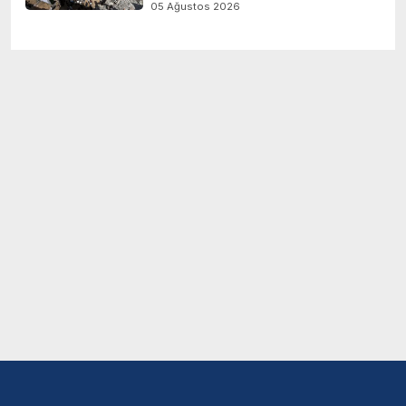
05 Ağustos 2026