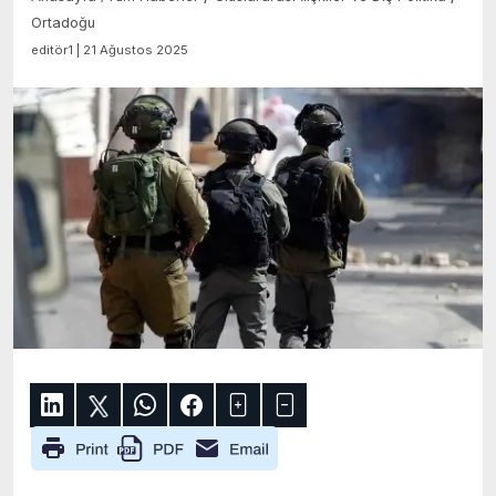
Ortadoğu
editör1 | 21 Ağustos 2025