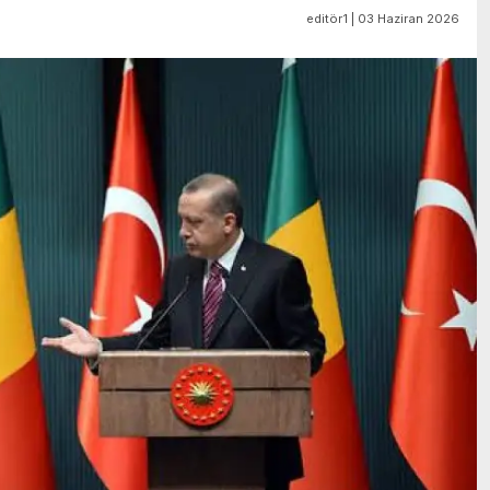
editör1 | 03 Haziran 2026