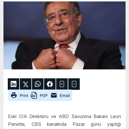
Eski CIA Direktörü ve ABD Savunma Bakanı Leon
Panetta, CBS kanalında Pazar günü yaptığı