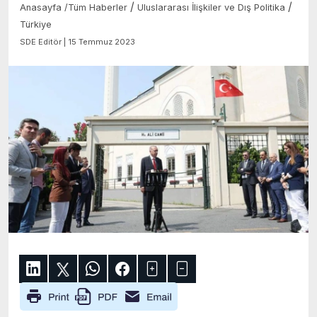
/
/
Anasayfa
/
Tüm Haberler
Uluslararası İlişkiler ve Dış Politika
Türkiye
SDE Editör | 15 Temmuz 2023