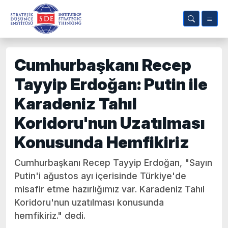
Cumhurbaşkanı Recep
Tayyip Erdoğan: Putin ile
Karadeniz Tahıl
Koridoru'nun Uzatılması
Konusunda Hemfikiriz
Cumhurbaşkanı Recep Tayyip Erdoğan, "Sayın
Putin'i ağustos ayı içerisinde Türkiye'de
misafir etme hazırlığımız var. Karadeniz Tahıl
Koridoru'nun uzatılması konusunda
hemfikiriz." dedi.