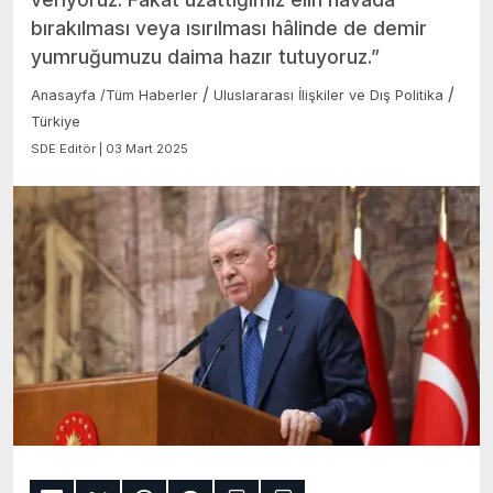
bırakılması veya ısırılması hâlinde de demir
yumruğumuzu daima hazır tutuyoruz.”
/
/
Anasayfa
/
Tüm Haberler
Uluslararası İlişkiler ve Dış Politika
Türkiye
SDE Editör | 03 Mart 2025