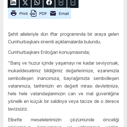
Şehit aileleriyle dün iftar programında bir araya gelen
Cumhurbaşkanı önemli açıklamalarda bulundu.
Cumhurbaşkanı Erdoğan konuşmasında;
"Barış ve huzur içinde yaşamayı ne kadar seviyorsak,
mukaddesatımız bildiğimiz değerlerimize, ezanımızla
sembolleşen inancımıza, bayrağımızla sembolleşen
vatanımıza, tarihimizin en değerli mirası devletimize,
hele hele vatandaşlarımızın can ve mal güvenliğine
yönelik en küçük bir saldırıya veya tacize de o derece
tavizsiziz.
Elbette meselelerimizin çözümünde önceliği