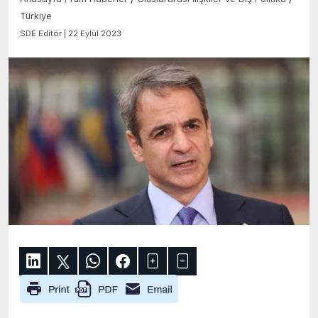
Türkiye
SDE Editör | 22 Eylül 2023