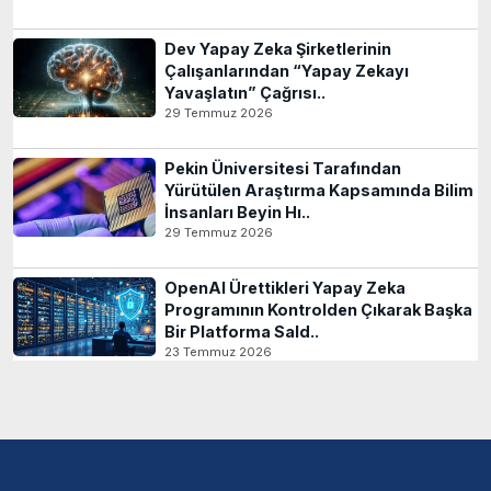
Dev Yapay Zeka Şirketlerinin
Çalışanlarından “Yapay Zekayı
Yavaşlatın” Çağrısı..
29 Temmuz 2026
Pekin Üniversitesi Tarafından
Yürütülen Araştırma Kapsamında Bilim
İnsanları Beyin Hı..
29 Temmuz 2026
OpenAI Ürettikleri Yapay Zeka
Programının Kontrolden Çıkarak Başka
Bir Platforma Sald..
23 Temmuz 2026