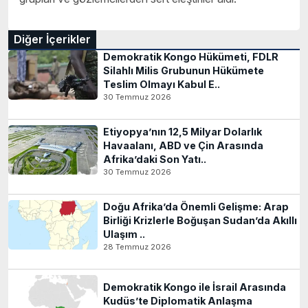
Diğer İçerikler
Demokratik Kongo Hükümeti, FDLR
Silahlı Milis Grubunun Hükümete
Teslim Olmayı Kabul E..
30 Temmuz 2026
Etiyopya’nın 12,5 Milyar Dolarlık
Havaalanı, ABD ve Çin Arasında
Afrika’daki Son Yatı..
30 Temmuz 2026
Doğu Afrika’da Önemli Gelişme: Arap
Birliği Krizlerle Boğuşan Sudan’da Akıllı
Ulaşım ..
28 Temmuz 2026
Demokratik Kongo ile İsrail Arasında
Kudüs’te Diplomatik Anlaşma