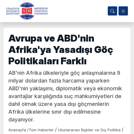
Avrupa ve ABD'nin
Afrika'ya Yasadışı Göç
Politikaları Farklı
AB'nin Afrika ülkeleriyle göç anlaşmalarına 9
milyar dolardan fazla harcama yaparken
ABD'nin yaklaşımı, diplomatik veya ekonomik
avantajlar karşılığında suç mahkumiyetleri de
dahil olmak üzere yasa dışı göçmenlerin
Afrika ülkelerine sınır dışı edilmesine
dayanıyor.
/
/
Anasayfa
/
Tüm Haberler
Uluslararası İlişkiler ve Dış Politika