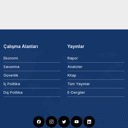
Çalışma Alanları
Yayınlar
Ekonomi
Rapor
Savunma
Analizler
Güvenlik
Kitap
İç Politika
Tüm Yayınlar
Dış Politika
E-Dergiler