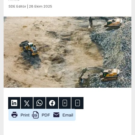
SDE Editör | 28 Ekim 2025