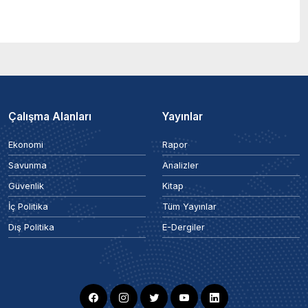
Çalışma Alanları
Yayınlar
Ekonomi
Rapor
Savunma
Analizler
Güvenlik
Kitap
İç Politika
Tüm Yayınlar
Dış Politika
E-Dergiler