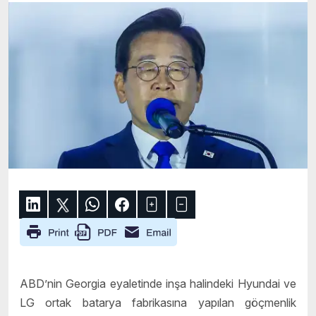
ABD’nin Georgia eyaletinde inşa halindeki Hyundai ve
LG ortak batarya fabrikasına yapılan göçmenlik