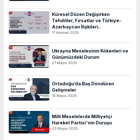
Küresel Düzen Değişirken
Tehditler, Fırsatlar ve Türkiye-
Azerbaycan İlişkileri..
11 Haziran 2025
Ukrayna Meselesinin Kökenleri ve
Günümüzdeki Durum
27 Mayıs 2025
Ortadoğu’da Baş Döndüren
Gelişmeler
15 Mayıs 2025
Milli Meselelerde Milliyetçi
Hareket Partisi'nin Duruşu
03 Mayıs 2025