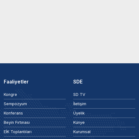
Faaliyetler
SDE
Kongre
SD TV
Sempozyum
İletişim
Konferans
Üyelik
Beyin Fırtınası
Künye
EİK Toplantıları
Kurumsal