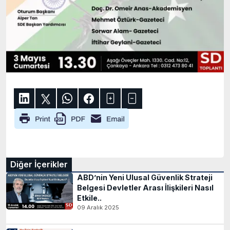
Diğer İçerikler
ABD’nin Yeni Ulusal Güvenlik Strateji
Belgesi Devletler Arası İlişkileri Nasıl
Etkile..
09 Aralık 2025