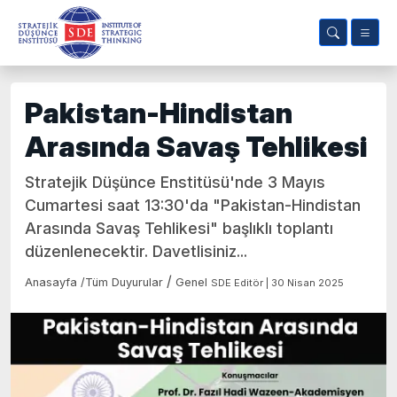
Pakistan-Hindistan
Arasında Savaş Tehlikesi
Stratejik Düşünce Enstitüsü'nde 3 Mayıs
Cumartesi saat 13:30'da "Pakistan-Hindistan
Arasında Savaş Tehlikesi" başlıklı toplantı
düzenlenecektir. Davetlisiniz...
/
Anasayfa
/
Tüm Duyurular
Genel
SDE Editör | 30 Nisan 2025