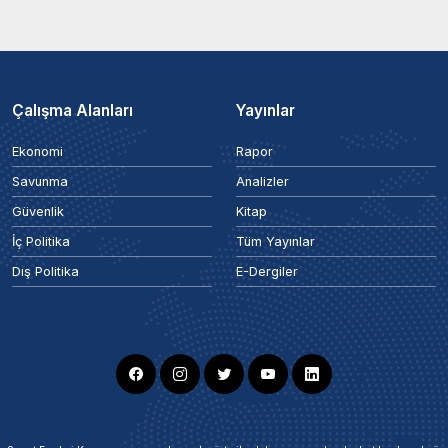
Çalışma Alanları
Yayınlar
Ekonomi
Rapor
Savunma
Analizler
Güvenlik
Kitap
İç Politika
Tüm Yayınlar
Dış Politika
E-Dergiler