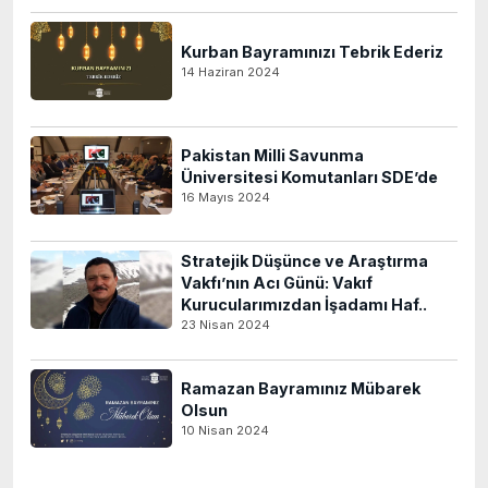
Kurban Bayramınızı Tebrik Ederiz
14 Haziran 2024
Pakistan Milli Savunma
Üniversitesi Komutanları SDE’de
16 Mayıs 2024
Stratejik Düşünce ve Araştırma
Vakfı’nın Acı Günü: Vakıf
Kurucularımızdan İşadamı Haf..
23 Nisan 2024
Ramazan Bayramınız Mübarek
Olsun
10 Nisan 2024