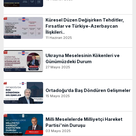
Küresel Düzen Değişirken Tehditler,
Fırsatlar ve Türkiye-Azerbaycan
İlişkileri..
11 Haziran 2025
Ukrayna Meselesinin Kökenleri ve
Günümüzdeki Durum
27 Mayıs 2025
Ortadoğu’da Baş Döndüren Gelişmeler
15 Mayıs 2025
Milli Meselelerde Milliyetçi Hareket
Partisi'nin Duruşu
03 Mayıs 2025