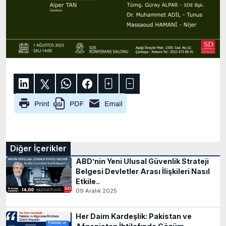
Diğer İçerikler
ABD’nin Yeni Ulusal Güvenlik Strateji
Belgesi Devletler Arası İlişkileri Nasıl
Etkile..
09 Aralık 2025
Her Daim Kardeşlik: Pakistan ve