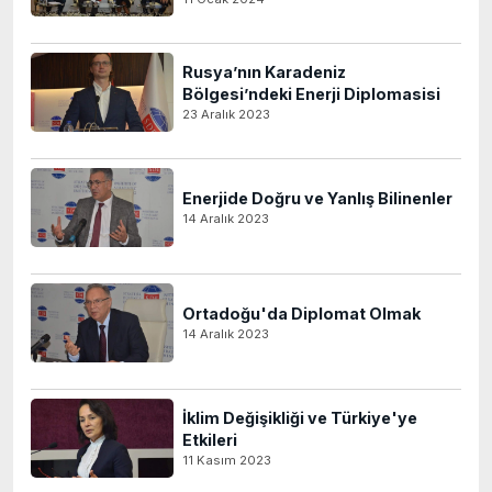
Rusya’nın Karadeniz
Bölgesi’ndeki Enerji Diplomasisi
23 Aralık 2023
Enerjide Doğru ve Yanlış Bilinenler
14 Aralık 2023
Ortadoğu'da Diplomat Olmak
14 Aralık 2023
İklim Değişikliği ve Türkiye'ye
Etkileri
11 Kasım 2023