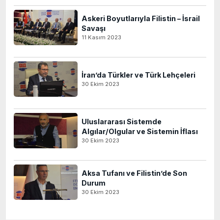
Askeri Boyutlarıyla Filistin – İsrail
Savaşı
11 Kasım 2023
İran’da Türkler ve Türk Lehçeleri
30 Ekim 2023
Uluslararası Sistemde
Algılar/Olgular ve Sistemin İflası
30 Ekim 2023
Aksa Tufanı ve Filistin’de Son
Durum
30 Ekim 2023