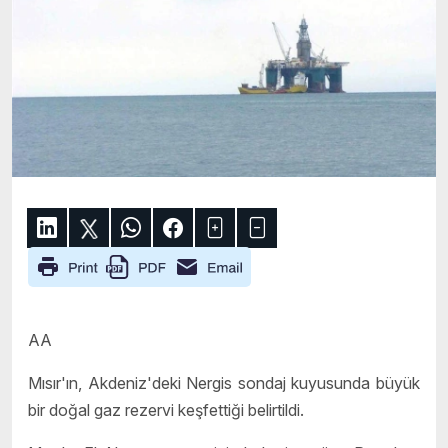
AA
Mısır'ın, Akdeniz'deki Nergis sondaj kuyusunda büyük
bir doğal gaz rezervi keşfettiği belirtildi.