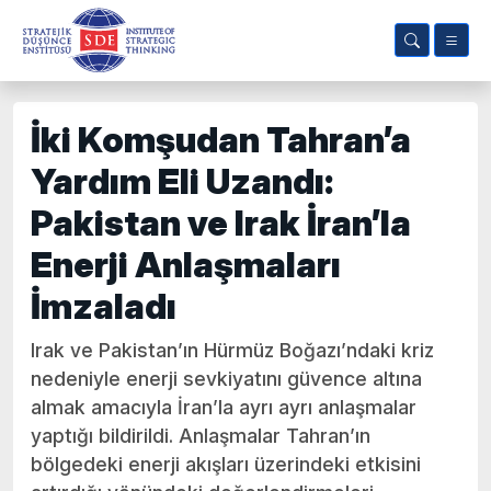
İki Komşudan Tahran’a
Yardım Eli Uzandı:
Pakistan ve Irak İran’la
Enerji Anlaşmaları
İmzaladı
Irak ve Pakistan’ın Hürmüz Boğazı’ndaki kriz
nedeniyle enerji sevkiyatını güvence altına
almak amacıyla İran’la ayrı ayrı anlaşmalar
yaptığı bildirildi. Anlaşmalar Tahran’ın
bölgedeki enerji akışları üzerindeki etkisini