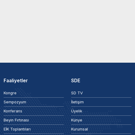
Faaliyetler
SDE
Kongre
SD TV
Sempozyum
İletişim
Konferans
Üyelik
Beyin Fırtınası
Künye
EİK Toplantıları
Kurumsal