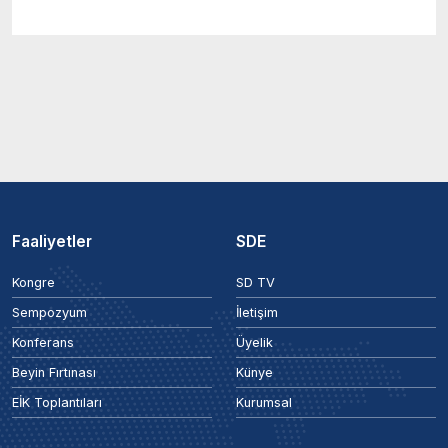
Faaliyetler
SDE
Kongre
SD TV
Sempozyum
İletişim
Konferans
Üyelik
Beyin Fırtınası
Künye
EİK Toplantıları
Kurumsal