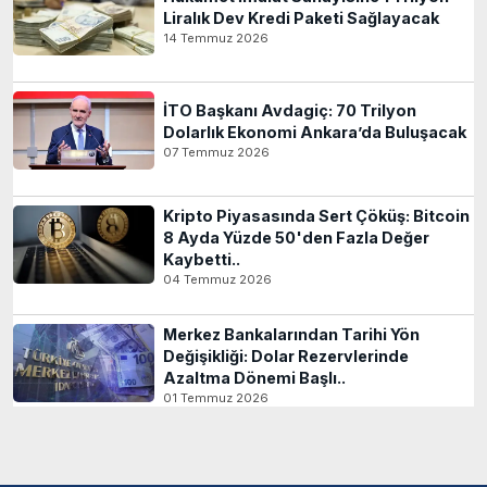
Liralık Dev Kredi Paketi Sağlayacak
14 Temmuz 2026
İTO Başkanı Avdagiç: 70 Trilyon
Dolarlık Ekonomi Ankara’da Buluşacak
07 Temmuz 2026
Kripto Piyasasında Sert Çöküş: Bitcoin
8 Ayda Yüzde 50'den Fazla Değer
Kaybetti..
04 Temmuz 2026
Merkez Bankalarından Tarihi Yön
Değişikliği: Dolar Rezervlerinde
Azaltma Dönemi Başlı..
01 Temmuz 2026