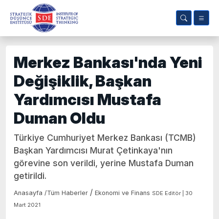
Merkez Bankası'nda Yeni
Değişiklik, Başkan
Yardımcısı Mustafa
Duman Oldu
Türkiye Cumhuriyet Merkez Bankası (TCMB)
Başkan Yardımcısı Murat Çetinkaya'nın
görevine son verildi, yerine Mustafa Duman
getirildi.
/
Anasayfa
/
Tüm Haberler
Ekonomi ve Finans
SDE Editör | 30
Mart 2021