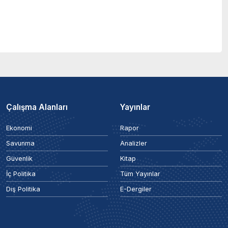
Çalışma Alanları
Yayınlar
Ekonomi
Rapor
Savunma
Analizler
Güvenlik
Kitap
İç Politika
Tüm Yayınlar
Dış Politika
E-Dergiler