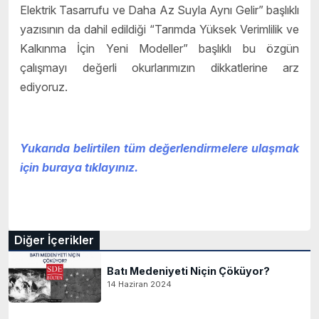
Elektrik Tasarrufu ve Daha Az Suyla Aynı Gelir” başlıklı
yazısının da dahil edildiği “Tarımda Yüksek Verimlilik ve
Kalkınma İçin Yeni Modeller” başlıklı bu özgün
çalışmayı değerli okurlarımızın dikkatlerine arz
ediyoruz.
Yukarıda belirtilen tüm değerlendirmelere ulaşmak
için buraya tıklayınız.
Diğer İçerikler
Batı Medeniyeti Niçin Çöküyor?
14 Haziran 2024