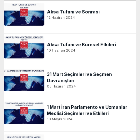
Aksa Tufanı ve Sonrası
12 Haziran 2024
Aksa Tufanı ve Küresel Etkileri
10 Haziran 2024
31 Mart Seçimleri ve Seçmen
Davranışları
03 Haziran 2024
1 Mart İran Parlamento ve Uzmanlar
Meclisi Seçimleri ve Etkileri
10 Mayıs 2024