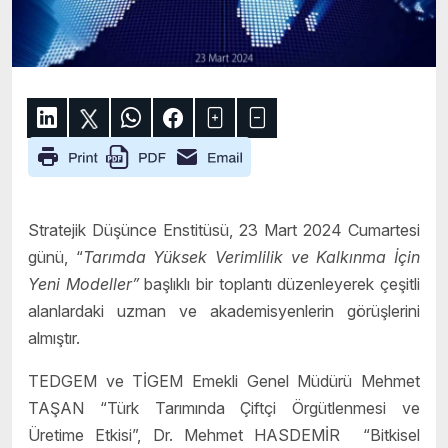
Stratejik Düşünce Enstitüsü, 23 Mart 2024 Cumartesi
günü, “
Tarımda Yüksek Verimlilik ve Kalkınma İçin
Yeni Modeller”
başlıklı bir toplantı düzenleyerek çeşitli
alanlardaki uzman ve akademisyenlerin görüşlerini
almıştır.
TEDGEM ve TİGEM Emekli Genel Müdürü Mehmet
TAŞAN “Türk Tarımında Çiftçi Örgütlenmesi ve
Üretime Etkisi”, Dr. Mehmet HASDEMİR “Bitkisel