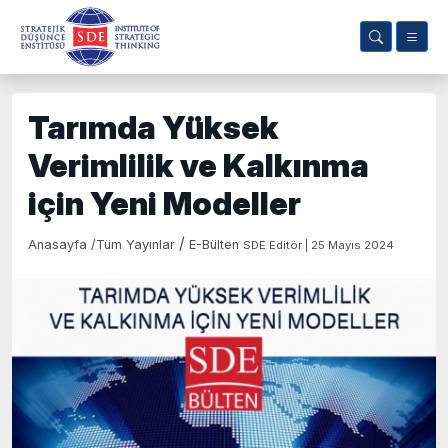
Tarımda Yüksek
Verimlilik ve Kalkınma
için Yeni Modeller
/
Anasayfa
/
Tüm Yayınlar
E-Bülten
SDE Editör | 25 Mayıs 2024