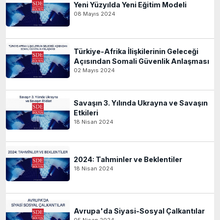
Yeni Yüzyılda Yeni Eğitim Modeli
08 Mayıs 2024
Türkiye-Afrika İlişkilerinin Geleceği
Açısından Somali Güvenlik Anlaşması
02 Mayıs 2024
Savaşın 3. Yılında Ukrayna ve Savaşın
Etkileri
18 Nisan 2024
2024: Tahminler ve Beklentiler
18 Nisan 2024
Avrupa'da Siyasi-Sosyal Çalkantılar
05 Nisan 2024