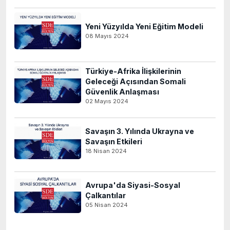
Yeni Yüzyılda Yeni Eğitim Modeli
08 Mayıs 2024
Türkiye-Afrika İlişkilerinin
Geleceği Açısından Somali
Güvenlik Anlaşması
02 Mayıs 2024
Savaşın 3. Yılında Ukrayna ve
Savaşın Etkileri
18 Nisan 2024
Avrupa'da Siyasi-Sosyal
Çalkantılar
05 Nisan 2024