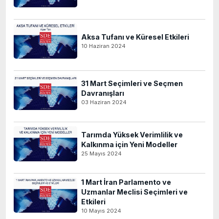
Aksa Tufanı ve Küresel Etkileri
10 Haziran 2024
31 Mart Seçimleri ve Seçmen
Davranışları
03 Haziran 2024
Tarımda Yüksek Verimlilik ve
Kalkınma için Yeni Modeller
25 Mayıs 2024
1 Mart İran Parlamento ve
Uzmanlar Meclisi Seçimleri ve
Etkileri
10 Mayıs 2024