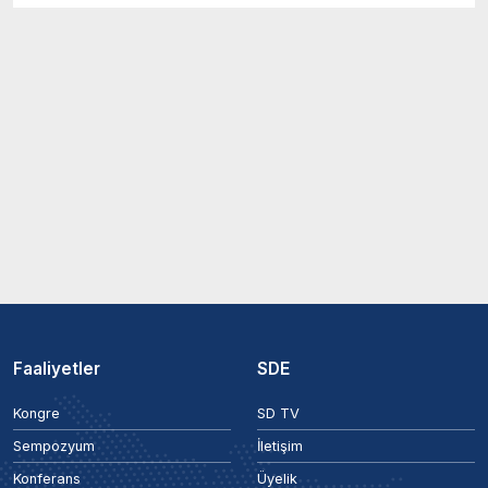
Faaliyetler
SDE
Kongre
SD TV
Sempozyum
İletişim
Konferans
Üyelik