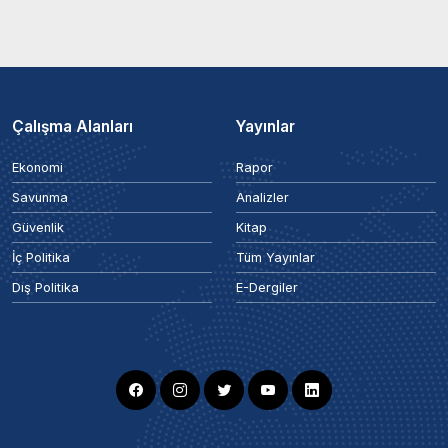
Çalışma Alanları
Yayınlar
Ekonomi
Rapor
Savunma
Analizler
Güvenlik
Kitap
İç Politika
Tüm Yayınlar
Dış Politika
E-Dergiler