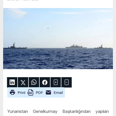
Yunanistan Genelkurmay Başkanlığından yapılan