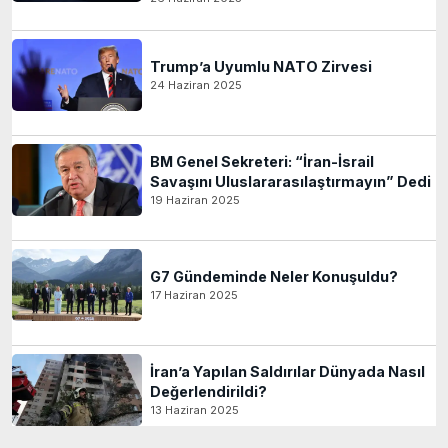
Trump’a Uyumlu NATO Zirvesi
24 Haziran 2025
BM Genel Sekreteri: “İran-İsrail
Savaşını Uluslararasılaştırmayın” Dedi
19 Haziran 2025
G7 Gündeminde Neler Konuşuldu?
17 Haziran 2025
İran’a Yapılan Saldırılar Dünyada Nasıl
Değerlendirildi?
13 Haziran 2025