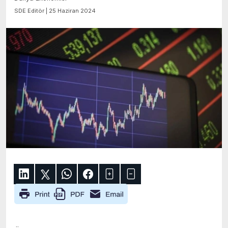
SDE Editör | 25 Haziran 2024