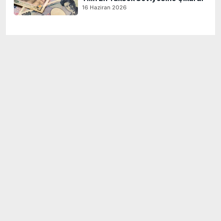
16 Haziran 2026