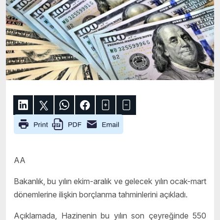
AA
Bakanlık, bu yılın ekim-aralık ve gelecek yılın ocak-mart
dönemlerine ilişkin borçlanma tahminlerini açıkladı.
Açıklamada, Hazinenin bu yılın son çeyreğinde 550