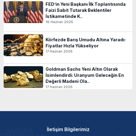
FED’in Yeni Başkanı İlk Toplantısında
Faizi Sabit Tutarak Beklentiler
İstikametinde K..
18 Haziran 2026
Körfezde Barış Umudu Altına Yaradı:
Fiyatlar Hızla Yükseliyor
17 Haziran 2026
Goldman Sachs Yeni Altın Olarak
İsimlendirdi: Uranyum Geleceğin En
Değerli Madeni Ola..
17 Haziran 2026
İletişim Bilgilerimiz