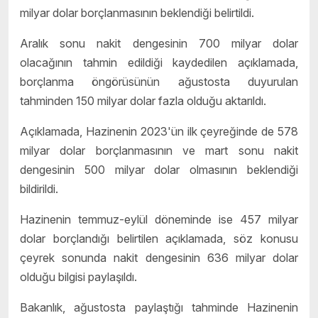
milyar dolar borçlanmasının beklendiği belirtildi.
Aralık sonu nakit dengesinin 700 milyar dolar
olacağının tahmin edildiği kaydedilen açıklamada,
borçlanma öngörüsünün ağustosta duyurulan
tahminden 150 milyar dolar fazla olduğu aktarıldı.
Açıklamada, Hazinenin 2023'ün ilk çeyreğinde de 578
milyar dolar borçlanmasının ve mart sonu nakit
dengesinin 500 milyar dolar olmasının beklendiği
bildirildi.
​​​​​​​Hazinenin temmuz-eylül döneminde ise 457 milyar
dolar borçlandığı belirtilen açıklamada, söz konusu
çeyrek sonunda nakit dengesinin 636 milyar dolar
olduğu bilgisi paylaşıldı.
Bakanlık, ağustosta paylaştığı tahminde Hazinenin