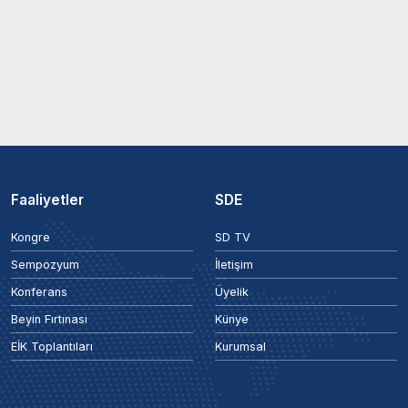
Faaliyetler
SDE
Kongre
SD TV
Sempozyum
İletişim
Konferans
Üyelik
Beyin Fırtınası
Künye
EİK Toplantıları
Kurumsal