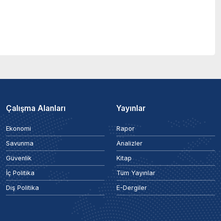
Çalışma Alanları
Yayınlar
Ekonomi
Rapor
Savunma
Analizler
Güvenlik
Kitap
İç Politika
Tüm Yayınlar
Dış Politika
E-Dergiler