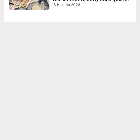
16 Haziran 2026