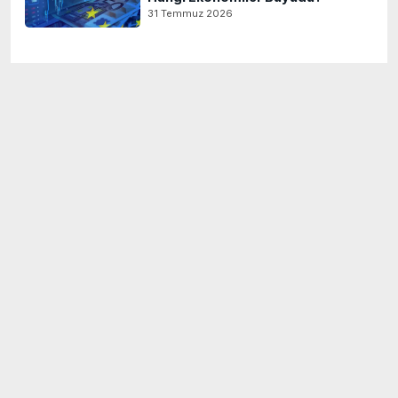
31 Temmuz 2026