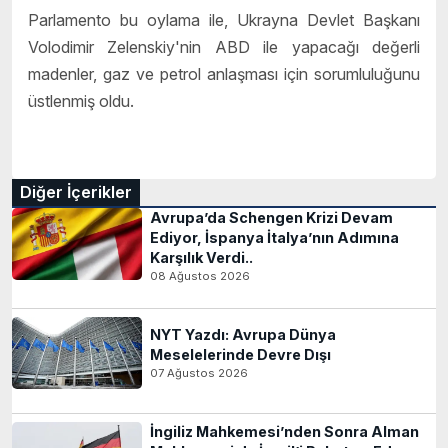
Parlamento bu oylama ile, Ukrayna Devlet Başkanı
Volodimir Zelenskiy'nin ABD ile yapacağı değerli
madenler, gaz ve petrol anlaşması için sorumluluğunu
üstlenmiş oldu.
Diğer İçerikler
Avrupa’da Schengen Krizi Devam
Ediyor, İspanya İtalya’nın Adımına
Karşılık Verdi..
08 Ağustos 2026
NYT Yazdı: Avrupa Dünya
Meselelerinde Devre Dışı
07 Ağustos 2026
İngiliz Mahkemesi’nden Sonra Alman