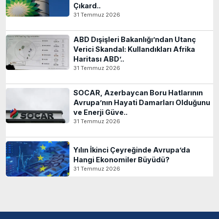
Çıkard..
31 Temmuz 2026
ABD Dışişleri Bakanlığı’ndan Utanç
Verici Skandal: Kullandıkları Afrika
Haritası ABD’..
31 Temmuz 2026
SOCAR, Azerbaycan Boru Hatlarının
Avrupa’nın Hayati Damarları Olduğunu
ve Enerji Güve..
31 Temmuz 2026
Yılın İkinci Çeyreğinde Avrupa’da
Hangi Ekonomiler Büyüdü?
31 Temmuz 2026