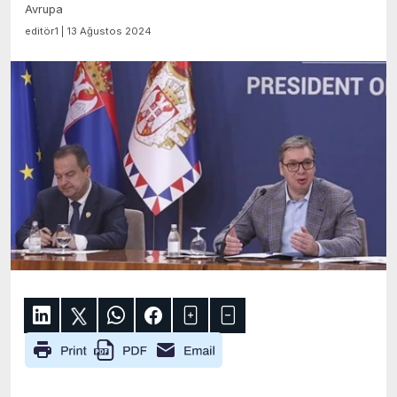
Avrupa
editör1 | 13 Ağustos 2024