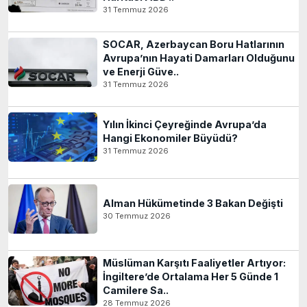
31 Temmuz 2026
SOCAR, Azerbaycan Boru Hatlarının
Avrupa’nın Hayati Damarları Olduğunu
ve Enerji Güve..
31 Temmuz 2026
Yılın İkinci Çeyreğinde Avrupa’da
Hangi Ekonomiler Büyüdü?
31 Temmuz 2026
Alman Hükümetinde 3 Bakan Değişti
30 Temmuz 2026
Müslüman Karşıtı Faaliyetler Artıyor:
İngiltere’de Ortalama Her 5 Günde 1
Camilere Sa..
28 Temmuz 2026