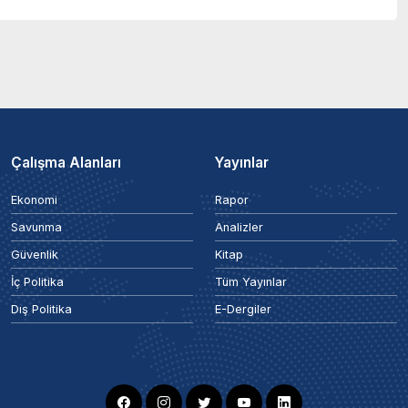
Çalışma Alanları
Yayınlar
Ekonomi
Rapor
Savunma
Analizler
Güvenlik
Kitap
İç Politika
Tüm Yayınlar
Dış Politika
E-Dergiler