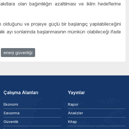
kıtlara olan bağımlılığın azaltılması ve iklim hedeflerine
olduğunu ve projeye güçlü bir başlangıç yapılabileceğini
 Aralık ayı sonlarında başlanmasının mümkün olabileceği ifade
enerji güvenliği
Çalışma Alanları
Yayınlar
Ekonomi
Rapor
Savunma
Analizler
Güvenlik
Kitap