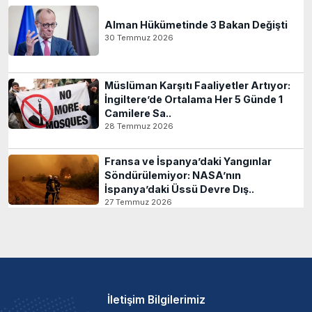
Alman Hükümetinde 3 Bakan Değişti
30 Temmuz 2026
Müslüman Karşıtı Faaliyetler Artıyor:
İngiltere’de Ortalama Her 5 Günde 1
Camilere Sa..
28 Temmuz 2026
Fransa ve İspanya’daki Yangınlar
Söndürülemiyor: NASA’nın
İspanya’daki Üssü Devre Dış..
27 Temmuz 2026
İletişim Bilgilerimiz