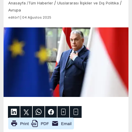
/
/
Anasayfa
/
Tüm Haberler
Uluslararası İlişkiler ve Dış Politika
Avrupa
editör1 | 04 Ağustos 2025