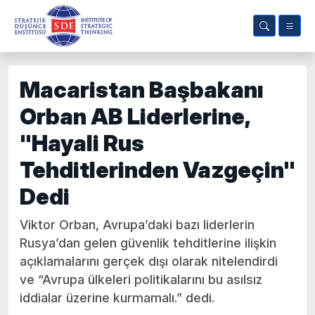
Macaristan Başbakanı
Orban AB Liderlerine,
"Hayali Rus
Tehditlerinden Vazgeçin"
Dedi
Viktor Orban, Avrupa’daki bazı liderlerin
Rusya’dan gelen güvenlik tehditlerine ilişkin
açıklamalarını gerçek dışı olarak nitelendirdi
ve “Avrupa ülkeleri politikalarını bu asılsız
iddialar üzerine kurmamalı.” dedi.