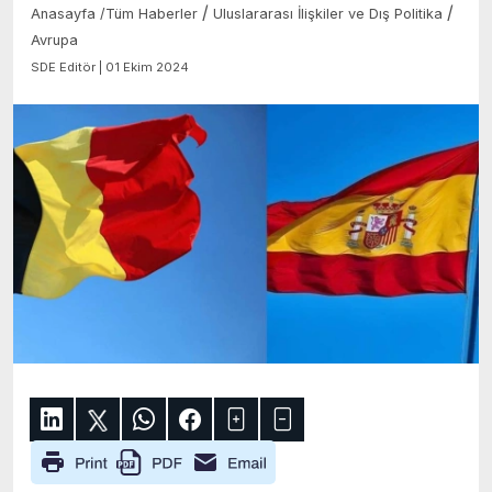
/
/
Anasayfa
/
Tüm Haberler
Uluslararası İlişkiler ve Dış Politika
Avrupa
SDE Editör | 01 Ekim 2024