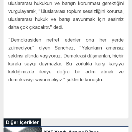
uluslararası hukukun ve barışın korunması gerektiğini
vurgulayarak, "Uluslararası toplum sessizliğini korursa,
uluslararası hukuk ve barışı savunmak için sesimiz
daha çok çıkacaktır." dedi.
"Demokrasiden nefret edenler ona her yerde
zulmediyor." diyen Sanchez, "Yalanların amansız
saldırısı altında yaşıyoruz. Demokrasi düşmanları, hiçbir
kurala saygı duymazlar. Bu zorlukla karşı karşıya
kaldığımızda ileriye doğru bir adım atmalı ve
demokrasiyi savunmalıyız." şeklinde konuştu.
Diğer İçerikler