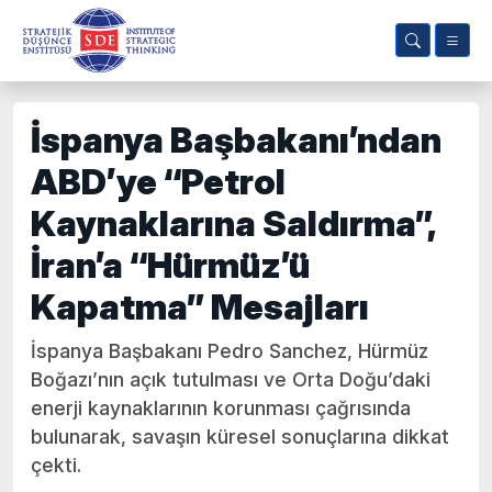
İspanya Başbakanı’ndan
ABD’ye “Petrol
Kaynaklarına Saldırma”,
İran’a “Hürmüz’ü
Kapatma” Mesajları
İspanya Başbakanı Pedro Sanchez, Hürmüz
Boğazı’nın açık tutulması ve Orta Doğu’daki
enerji kaynaklarının korunması çağrısında
bulunarak, savaşın küresel sonuçlarına dikkat
çekti.