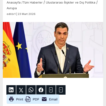
/
/
Anasayfa
/
Tüm Haberler
Uluslararası İlişkiler ve Dış Politika
Avrupa
editör1 | 23 Mart 2026