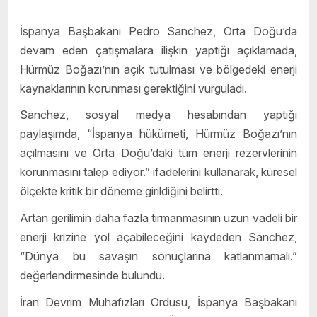
İspanya Başbakanı Pedro Sanchez, Orta Doğu’da
devam eden çatışmalara ilişkin yaptığı açıklamada,
Hürmüz Boğazı’nın açık tutulması ve bölgedeki enerji
kaynaklarının korunması gerektiğini vurguladı.
Sanchez, sosyal medya hesabından yaptığı
paylaşımda, “İspanya hükümeti, Hürmüz Boğazı’nın
açılmasını ve Orta Doğu’daki tüm enerji rezervlerinin
korunmasını talep ediyor.” ifadelerini kullanarak, küresel
ölçekte kritik bir döneme girildiğini belirtti.
Artan gerilimin daha fazla tırmanmasının uzun vadeli bir
enerji krizine yol açabileceğini kaydeden Sanchez,
“Dünya bu savaşın sonuçlarına katlanmamalı.”
değerlendirmesinde bulundu.
İran Devrim Muhafızları Ordusu, İspanya Başbakanı