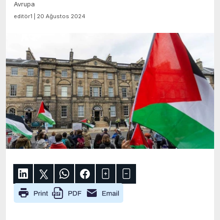
Avrupa
editör1 | 20 Ağustos 2024