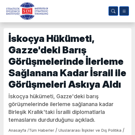
İskoçya Hükümeti,
Gazze'deki Barış
Görüşmelerinde İlerleme
Sağlanana Kadar İsrail ile
Görüşmeleri Askıya Aldı
İskoçya hükümeti, Gazze'deki barış
görüşmelerinde ilerleme sağlanana kadar
Birleşik Krallık'taki İsrailli diplomatlarla
temaslarını durdurduğunu açıkladı.
/
/
Anasayfa
/
Tüm Haberler
Uluslararası İlişkiler ve Dış Politika