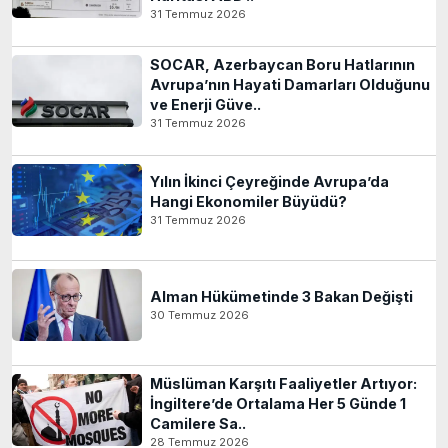
31 Temmuz 2026
SOCAR, Azerbaycan Boru Hatlarının
Avrupa’nın Hayati Damarları Olduğunu
ve Enerji Güve..
31 Temmuz 2026
Yılın İkinci Çeyreğinde Avrupa’da
Hangi Ekonomiler Büyüdü?
31 Temmuz 2026
Alman Hükümetinde 3 Bakan Değişti
30 Temmuz 2026
Müslüman Karşıtı Faaliyetler Artıyor:
İngiltere’de Ortalama Her 5 Günde 1
Camilere Sa..
28 Temmuz 2026