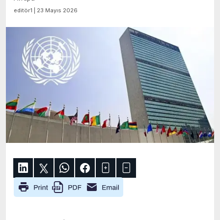
editör1 | 23 Mayıs 2026