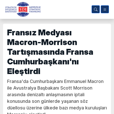
Fransız Medyası
Macron-Morrison
Tartışmasında Fransa
Cumhurbaşkanı'nı
Eleştirdi
Fransa'da Cumhurbaşkanı Emmanuel Macron
ile Avustralya Başbakanı Scott Morrison
arasında denizaltı anlaşmasının iptali
konusunda son günlerde yaşanan söz
düellosu üzerine ülkede bazı medya kuruluşları