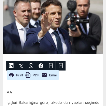
AA
İçişleri Bakanlığına göre, ülkede dün yapılan seçimde