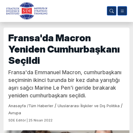
Fransa'da Macron
Yeniden Cumhurbaşkanı
Seçildi
Fransa'da Emmanuel Macron, cumhurbaşkanı
seçiminin ikinci turunda bir kez daha yarıştığı
aşırı sağcı Marine Le Pen'i geride bırakarak
yeniden cumhurbaşkanı seçildi.
/
/
Anasayfa
/
Tüm Haberler
Uluslararası İlişkiler ve Dış Politika
Avrupa
SDE Editör | 25 Nisan 2022