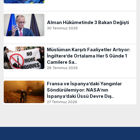
Alman Hükümetinde 3 Bakan Değişti
30 Temmuz 2026
Müslüman Karşıtı Faaliyetler Artıyor:
İngiltere’de Ortalama Her 5 Günde 1
Camilere Sa..
28 Temmuz 2026
Fransa ve İspanya’daki Yangınlar
Söndürülemiyor: NASA’nın
İspanya’daki Üssü Devre Dış..
27 Temmuz 2026