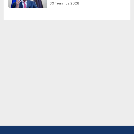
30 Temmuz 2026