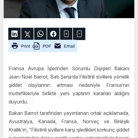
Fransa Avrupa İşlerinden Sorumlu Dışişleri Bakanı
Jean-Noël Barrot, Batı Şeria’da Filistinli sivillere yönelik
şiddet olaylarının artması nedeniyle Fransa’nın
müttefikleriyle birlikte yeni yaptırım kararları aldığını
duyurdu.
Bakan Barrot tarafından yayımlanan ortak açıklamada,
Avustralya, Kanada, Fransa, Norveç ve Birleşik
Krallık’ın, “Filistinli sivillere karşı işledikleri korkunç şiddet